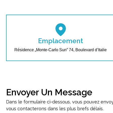
Emplacement
Résidence „Monte-Carlo Sun” 74, Boulevard d’Italie
Envoyer Un Message
Dans le formulaire ci-dessous, vous pouvez env
vous contacterons dans les plus brefs délais.