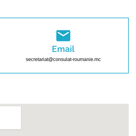
Email
secretariat@consulat-roumanie.mc